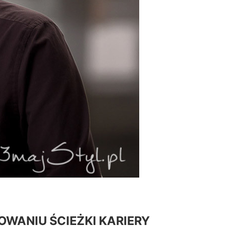
OWANIU ŚCIEŻKI KARIERY