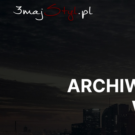
ARCHI