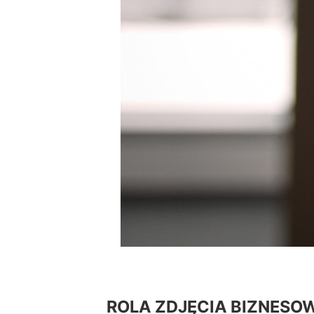
ROLA ZDJĘCIA BIZNESOW