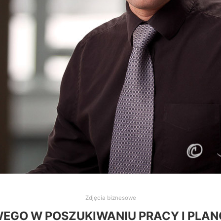
Zdjęcia biznesowe
EGO W POSZUKIWANIU PRACY I PLAN