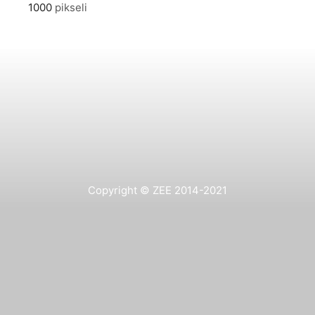
1000
pikseli
Copyright © ZEE 2014-2021