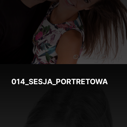
014_SESJA_PORTRETOWA