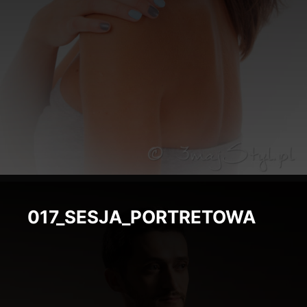
017_SESJA_PORTRETOWA