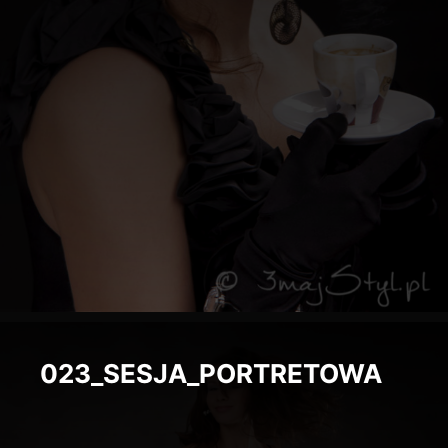
023_SESJA_PORTRETOWA