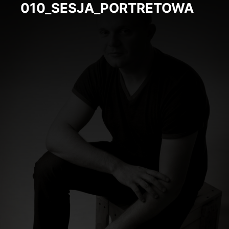
010_SESJA_PORTRETOWA