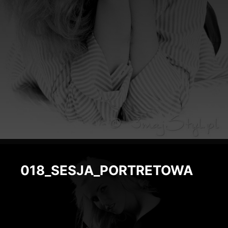
018_SESJA_PORTRETOWA