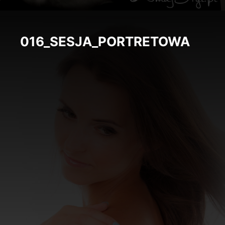
016_SESJA_PORTRETOWA