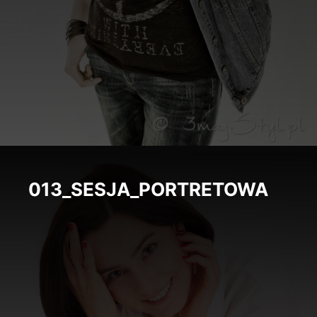
013_SESJA_PORTRETOWA