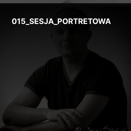
015_SESJA_PORTRETOWA