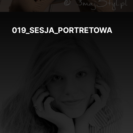
019_SESJA_PORTRETOWA