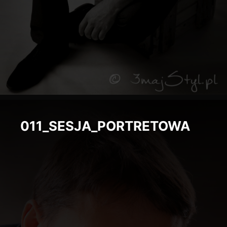
011_SESJA_PORTRETOWA