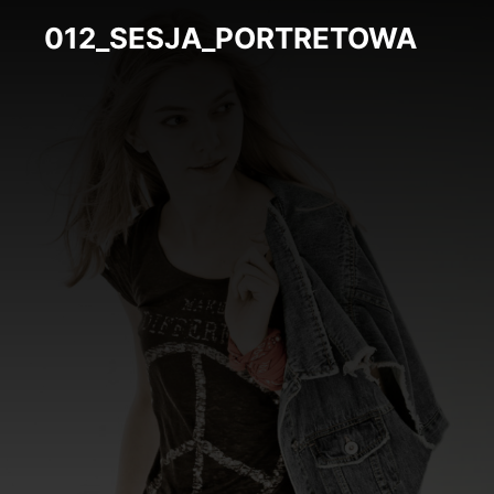
012_SESJA_PORTRETOWA