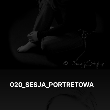
020_SESJA_PORTRETOWA