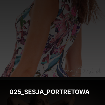
025_SESJA_PORTRETOWA