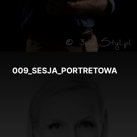
009_SESJA_PORTRETOWA