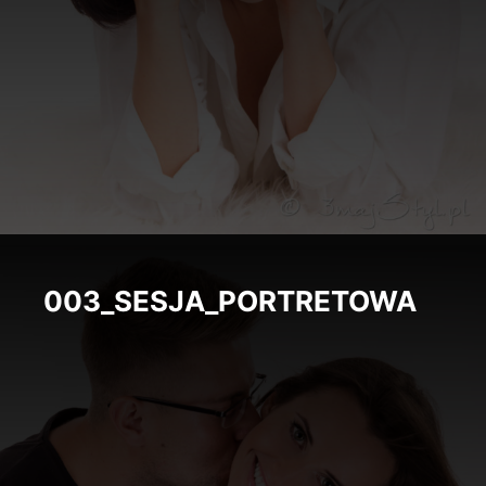
003_SESJA_PORTRETOWA