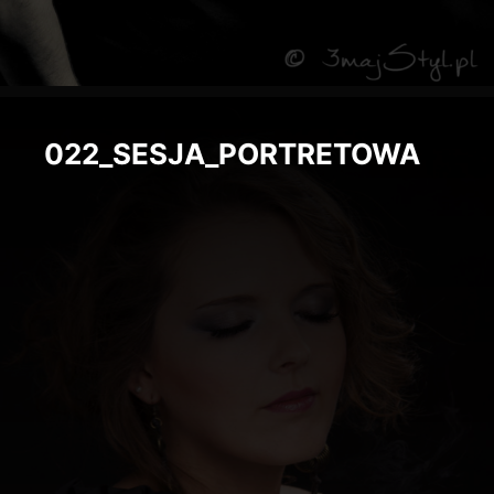
022_SESJA_PORTRETOWA