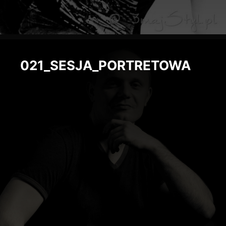
021_SESJA_PORTRETOWA