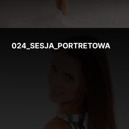
024_SESJA_PORTRETOWA