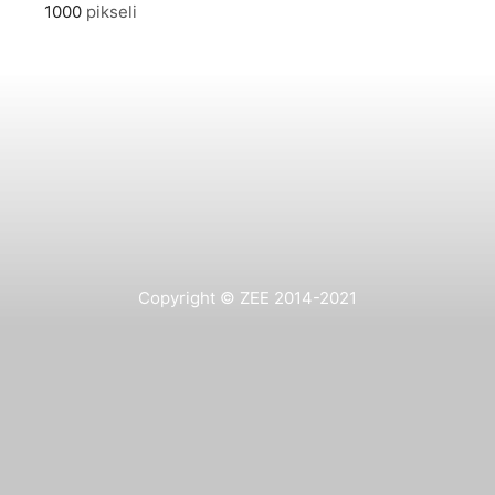
1000
pikseli
Copyright © ZEE 2014-2021