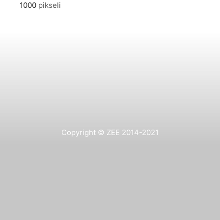
1000
pikseli
Copyright © ZEE 2014-2021