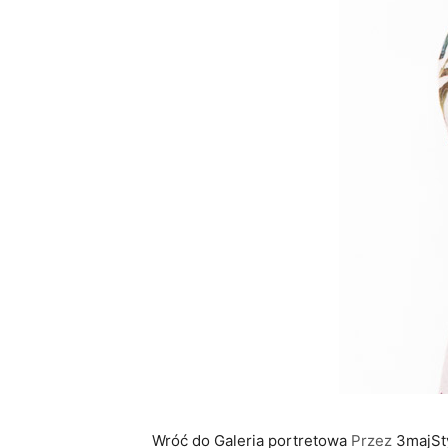
Wróć do Galeria portretowa
Przez
3majSt