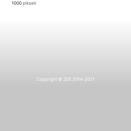
1000
pikseli
Copyright © ZEE 2014-2021