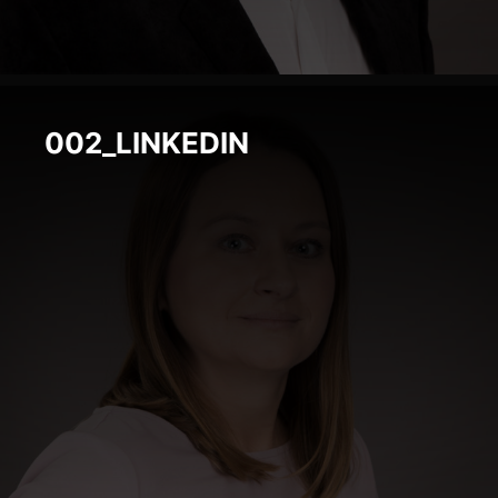
002_LINKEDIN