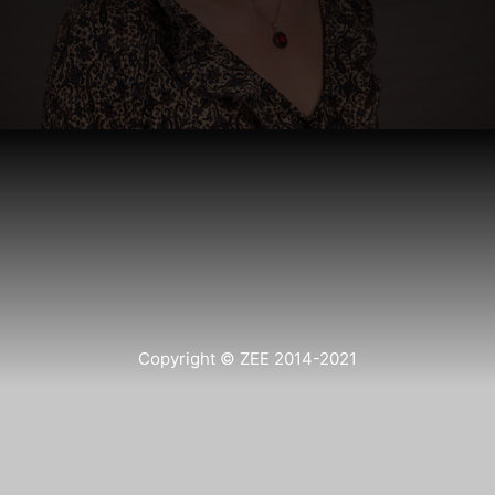
Copyright © ZEE 2014-2021