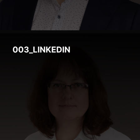
003_LINKEDIN