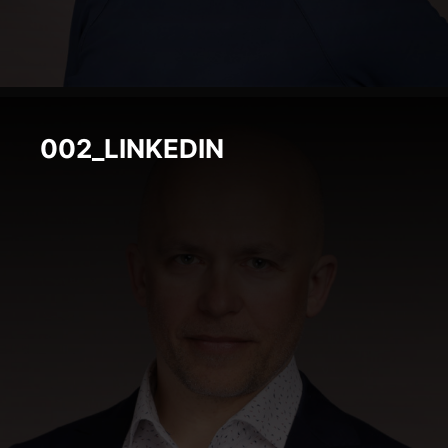
002_LINKEDIN