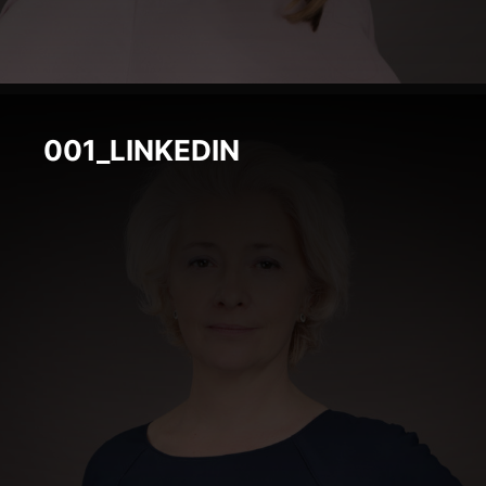
001_LINKEDIN