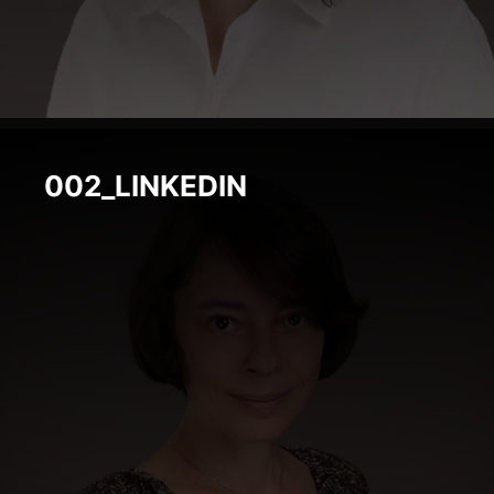
002_LINKEDIN