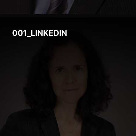
001_LINKEDIN