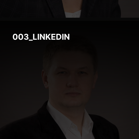
003_LINKEDIN